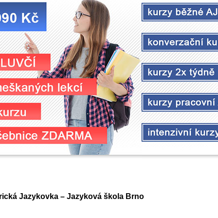
ická Jazykovka – Jazyková škola Brno