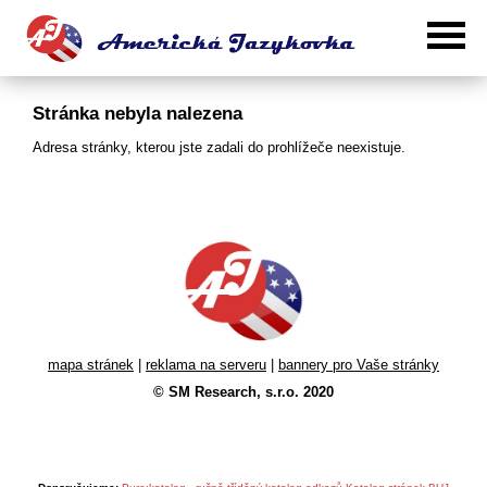
Stránka nebyla nalezena
Adresa stránky, kterou jste zadali do prohlížeče neexistuje.
mapa stránek
|
reklama na serveru
|
bannery pro Vaše stránky
© SM Research, s.r.o. 2020